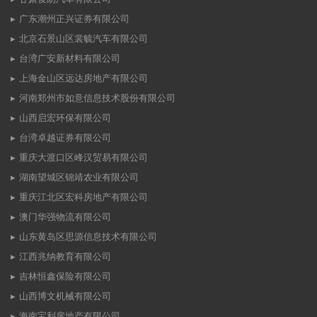
广东潮州正兴证券有限公司
北京石景山区裳毓汽车有限公司
台湾广安新材料有限公司
上海金山区远达房地产有限公司
河南郑州市如意信息技术股份有限公司
山西启宏环保有限公司
台湾卓越证券有限公司
重庆大渡口区峰汉贸易有限公司
湖南望城区锦靖农业有限公司
重庆江北区宏科房地产有限公司
澳门华强物流有限公司
山东黄岛区思源信息技术有限公司
江西兆纳教育有限公司
吉林恒鑫保险有限公司
山西博文机械有限公司
海南宝利房地产有限公司