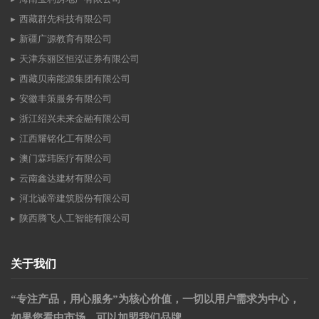
西藏群先科技有限公司
新疆广源教育有限公司
天津东丽区恒泓证券有限公司
西藏贝南能源集团有限公司
安徽丰策服务有限公司
浙江绍兴未来金融有限公司
江西耀铭化工有限公司
澳门霖玮医疗有限公司
云南鑫达建材有限公司
河北诚帝建筑股份有限公司
陕西腾飞人工智能有限公司
关于我们
“专注产品，用心服务”为核心价值，一切以用户需求为中心，
如果您看中市场，可以加盟我们品牌。