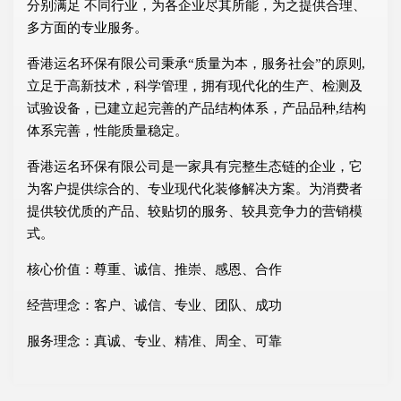
分别满足 不同行业，为各企业尽其所能，为之提供合理、
多方面的专业服务。
香港运名环保有限公司秉承“质量为本，服务社会”的原则,
立足于高新技术，科学管理，拥有现代化的生产、检测及
试验设备，已建立起完善的产品结构体系，产品品种,结构
体系完善，性能质量稳定。
香港运名环保有限公司是一家具有完整生态链的企业，它
为客户提供综合的、专业现代化装修解决方案。为消费者
提供较优质的产品、较贴切的服务、较具竞争力的营销模
式。
核心价值：尊重、诚信、推崇、感恩、合作
经营理念：客户、诚信、专业、团队、成功
服务理念：真诚、专业、精准、周全、可靠