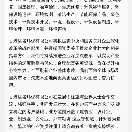
复、固废处理、噪声治理、生态修复；环保咨询服务、环
保设施运营、环境检测、清洁生产、节能环保产品、绿色
技术；环保技术开发、环境工程设计、环保设备制造、环
境治理、环境监测、环境评估
香港运名环保有限公司将根据党中央和国务院对企业深化
改革的战略部署，并遵循国资委关于推动企业壮大的相关
指导方针，我们将持续推进企业深层次改革，以实现产业
结构的深度调整与优化，合理配置各项资源，旨在提升核
心竞争力，全面刷新企业整体素质。我们面向全球市场及
国内市场，矢志不渝地向更高更远的目标迈进，奋力拼
搏。
香港运名环保有限公司在发展中注重与业界人士合作交
流，强强联手，共同发展壮大。在客户层面中力求广泛 建
立稳定的客户基础，业务范围涵盖了建筑业、设计业、工
业、制造业、文化业、外商独资 企业等领域，针对较为复
杂、繁琐的行业资质注册申请咨询有着丰富的实操经验，