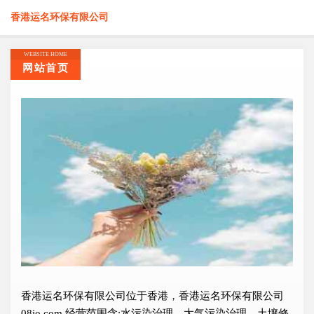
香港运名环保有限公司
WEBSITE HOME
网站首页
香港运名环保有限公司位于香港，香港运名环保有限公司
08io.com 经营范围含:水污染治理、大气污染治理、土壤修